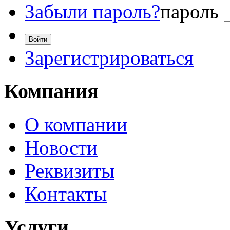
Забыли пароль?
пароль
Зарегистрироваться
Компания
О компании
Новости
Реквизиты
Контакты
Услуги