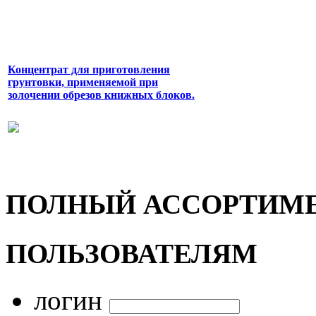
Концентрат для приготовления
грунтовки, применяемой при
золочении обрезов книжных блоков.
ПОЛНЫЙ АССОРТИМ
ПОЛЬЗОВАТЕЛЯМ
логин