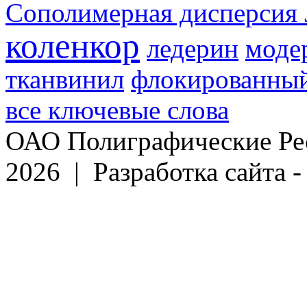
Сополимерная дисперсия 
коленкор
ледерин
моде
тканвинил
флокированный
все ключевые слова
ОАО Полиграфические Ре
2026 | Разработка сайта 