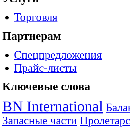
Торговля
Партнерам
Спецпредложения
Прайс-листы
Ключевые слова
BN International
Бал
Запасные части
Пролетарс