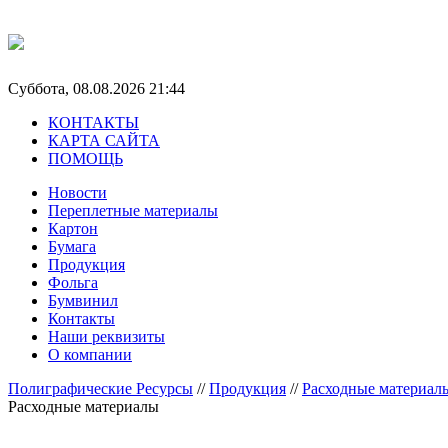
Суббота, 08.08.2026 21:44
КОНТАКТЫ
КАРТА САЙТА
ПОМОЩЬ
Новости
Переплетные материалы
Картон
Бумага
Продукция
Фольга
Бумвинил
Контакты
Наши реквизиты
О компании
Полиграфические Ресурсы
//
Продукция
//
Расходные материал
Расходные материалы