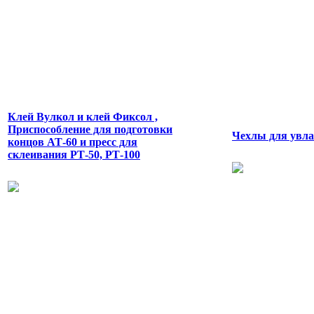
Клей Вулкол и клей Фиксол ,
Приспособление для подготовки
Чехлы для увл
концов АТ-60 и пресс для
склеивания РТ-50, РТ-100