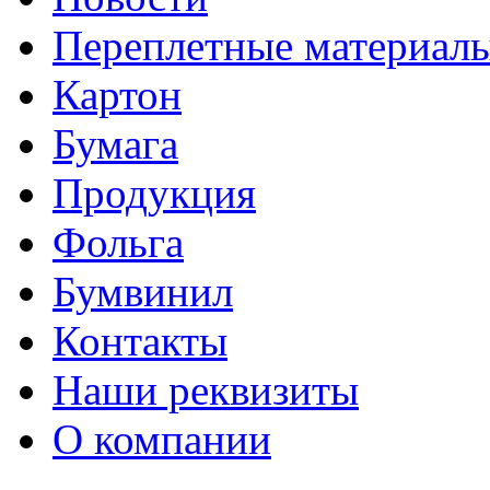
Переплетные материал
Картон
Бумага
Продукция
Фольга
Бумвинил
Контакты
Наши реквизиты
О компании