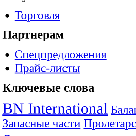
Торговля
Партнерам
Спецпредложения
Прайс-листы
Ключевые слова
BN International
Бал
Запасные части
Пролетарс