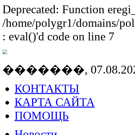
Deprecated: Function eregi_
/home/polygr1/domains/polyg
: eval()'d code on line 7
�������, 07.08.2026
КОНТАКТЫ
КАРТА САЙТА
ПОМОЩЬ
Новости