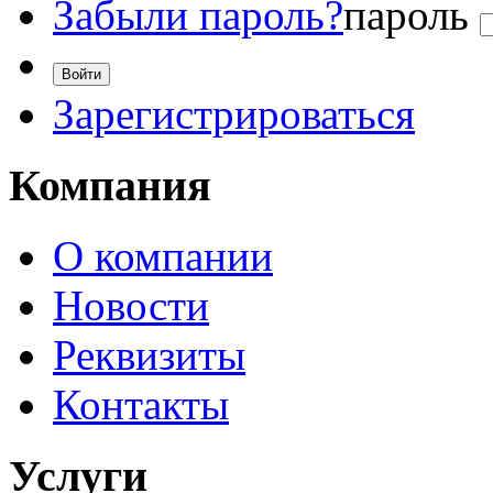
Забыли пароль?
пароль
Зарегистрироваться
Компания
О компании
Новости
Реквизиты
Контакты
Услуги