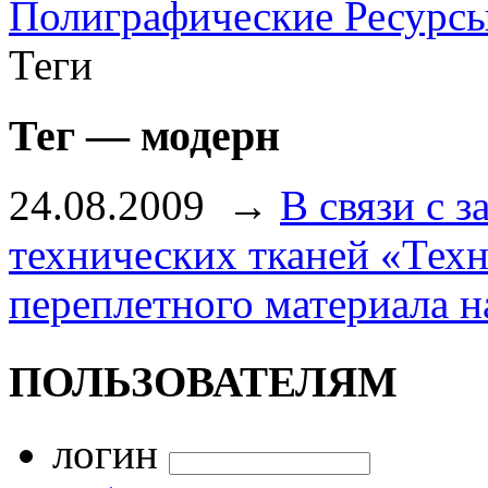
Полиграфические Ресурс
Теги
Тег — модерн
24.08.2009
→
В связи с 
технических тканей «Тех
переплетного материала н
ПОЛЬЗОВАТЕЛЯМ
логин