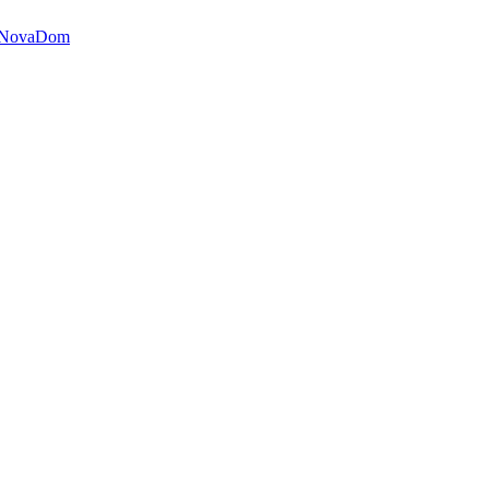
 NovaDom