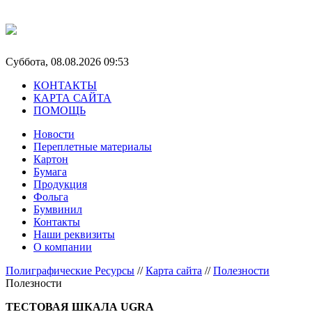
Суббота, 08.08.2026 09:53
КОНТАКТЫ
КАРТА САЙТА
ПОМОЩЬ
Новости
Переплетные материалы
Картон
Бумага
Продукция
Фольга
Бумвинил
Контакты
Наши реквизиты
О компании
Полиграфические Ресурсы
//
Карта сайта
//
Полезности
Полезности
ТЕСТОВАЯ ШКАЛА UGRA