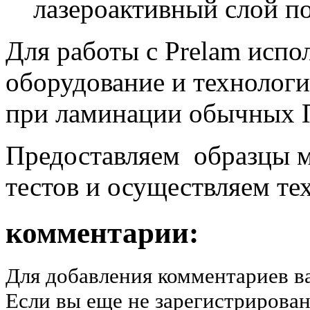
лазероактивный
слой
п
Для работы с
Prelam
испол
оборудование и технолог
при ламинации обычных 
Предоставляем
образцы м
тестов и осуществляем т
комментарии:
Для добавления комментариев в
Если вы еще не зарегистрирован