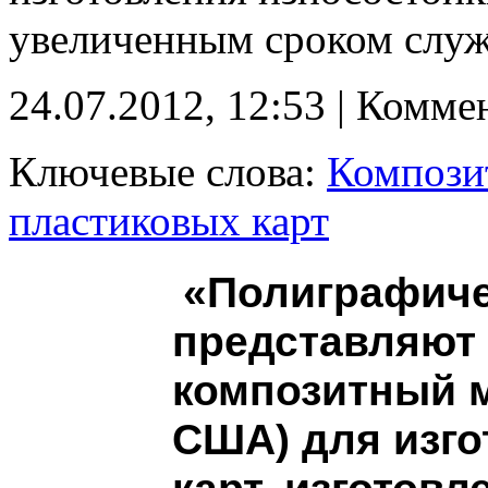
увеличенным сроком слу
24.07.2012, 12:53 | Комме
Ключевые слова:
Компози
пластиковых карт
«Полиграфиче
представляют
композитный м
США) для изго