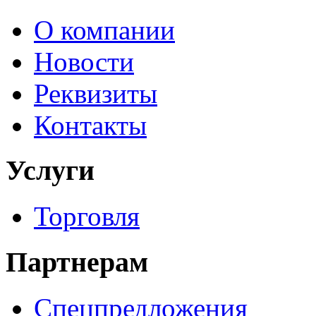
О компании
Новости
Реквизиты
Контакты
Услуги
Торговля
Партнерам
Спецпредложения