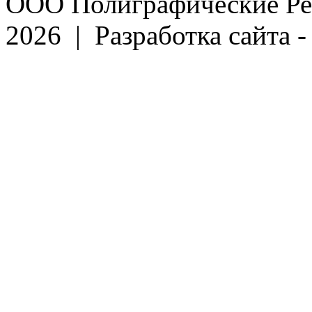
ООО Полиграфические Ре
2026 | Разработка сайта 