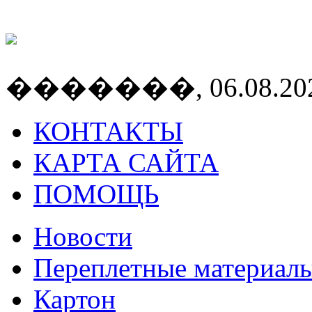
�������, 06.08.2026
КОНТАКТЫ
КАРТА САЙТА
ПОМОЩЬ
Новости
Переплетные материал
Картон