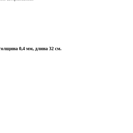
толщина 0,4 мм, длина 32 см.