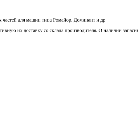
 частей для машин типа Ромайор, Доминант и др.
ивную их доставку со склада производителя. О наличии запасных 