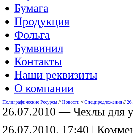
Бумага
Продукция
Фольга
Бумвинил
Контакты
Наши реквизиты
О компании
Полиграфические Ресурсы
//
Новости
//
Спецпредложения
//
26
26.07.2010 — Чехлы для 
26.07.2010, 17:40 | Комме