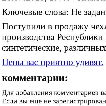
Ключевые слова: Не зада
Поступили в продажу чех
производства Республики
синтетические, различных
Цены вас приятно удивят.
комментарии:
Для добавления комментариев в
Если вы еще не зарегистрирован