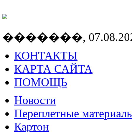
�������, 07.08.2026
КОНТАКТЫ
КАРТА САЙТА
ПОМОЩЬ
Новости
Переплетные материал
Картон