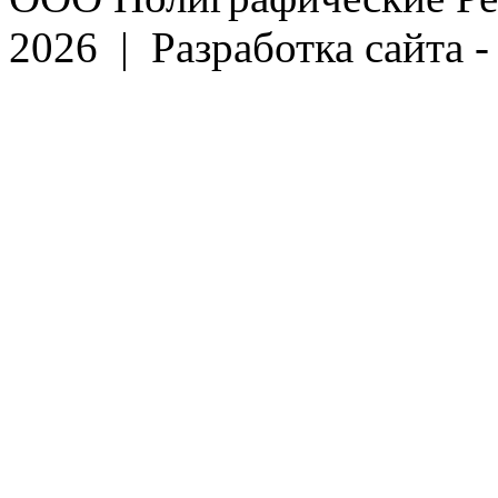
2026 | Разработка сайта 