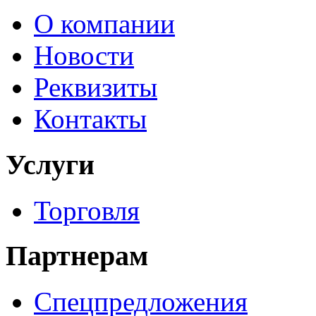
О компании
Новости
Реквизиты
Контакты
Услуги
Торговля
Партнерам
Спецпредложения