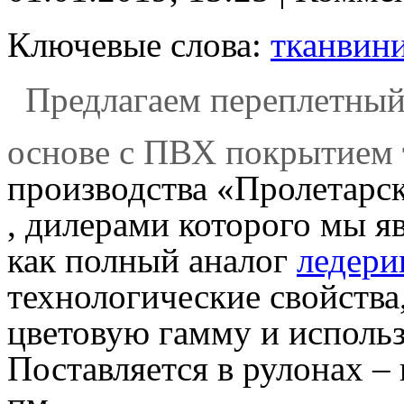
Ключевые слова:
тканвин
Предлагаем переплетный
основе с ПВХ покрытием 
производства «Пролетарск
, дилерами которого мы я
как полный аналог
ледери
технологические свойства
цветовую гамму и использу
Поставляется в рулонах –