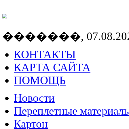
�������, 07.08.2026
КОНТАКТЫ
КАРТА САЙТА
ПОМОЩЬ
Новости
Переплетные материал
Картон