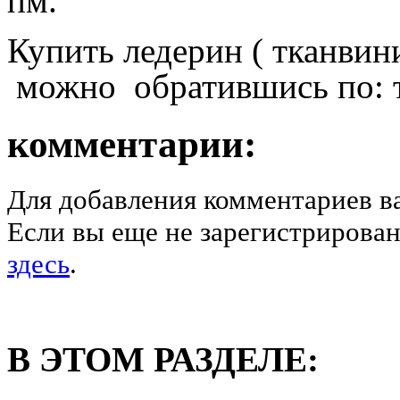
пм.
Купить ледерин ( тканвин
можно обратившись по: те
комментарии:
Для добавления комментариев в
Если вы еще не зарегистрирован
здесь
.
В ЭТОМ РАЗДЕЛЕ: