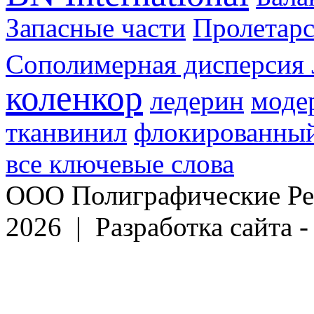
Запасные части
Пролетарс
Сополимерная дисперсия 
коленкор
ледерин
моде
тканвинил
флокированный
все ключевые слова
ООО Полиграфические Ре
2026 | Разработка сайта 