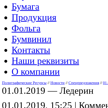
Бумага
Продукция
Фольга
Бумвинил
Контакты
Наши реквизиты
О компании
Полиграфические Ресурсы
//
Новости
//
Спецпредложения
//
01
01.01.2019 — Ледерин
01.01.2019, 15:25 | Комме