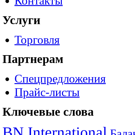
Контакты
Услуги
Торговля
Партнерам
Спецпредложения
Прайс-листы
Ключевые слова
BN International
Бал