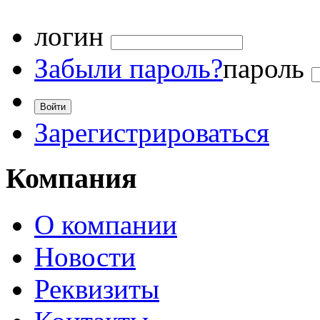
логин
Забыли пароль?
пароль
Зарегистрироваться
Компания
О компании
Новости
Реквизиты