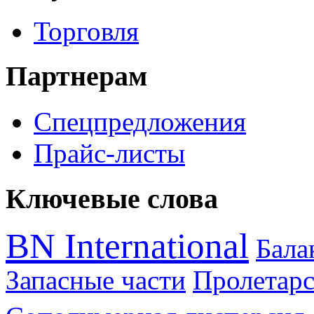
Торговля
Партнерам
Спецпредложения
Прайс-листы
Ключевые слова
BN International
Бал
Запасные части
Пролетарс