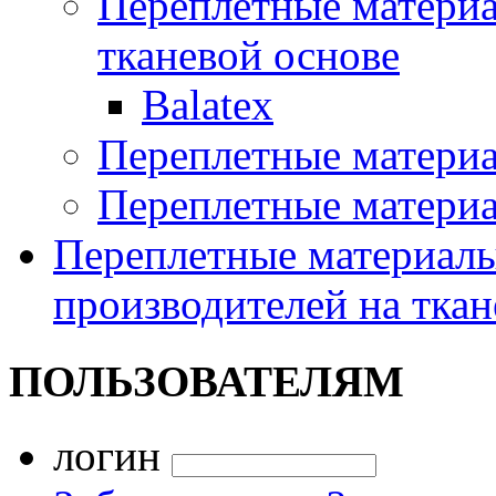
Переплетные материал
тканевой основе
Balatex
Переплетные матери
Переплетные матери
Переплетные материалы
производителей на ткан
ПОЛЬЗОВАТЕЛЯМ
логин