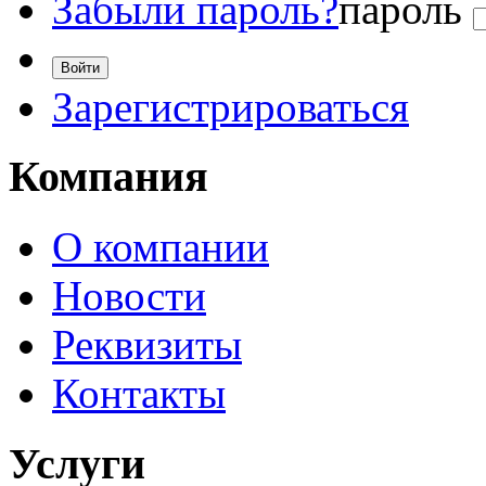
Забыли пароль?
пароль
Зарегистрироваться
Компания
О компании
Новости
Реквизиты
Контакты
Услуги