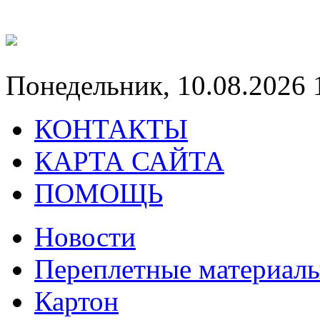
Понедельник, 10.08.2026 
КОНТАКТЫ
КАРТА САЙТА
ПОМОЩЬ
Новости
Переплетные материал
Картон