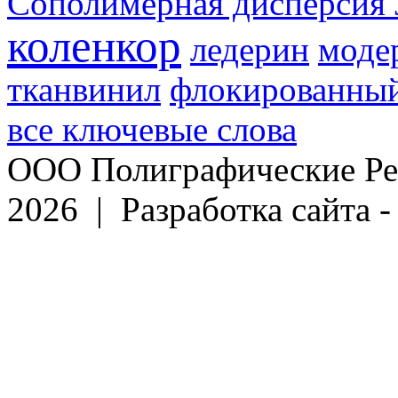
Сополимерная дисперсия 
коленкор
ледерин
моде
тканвинил
флокированный
все ключевые слова
ООО Полиграфические Ре
2026 | Разработка сайта 