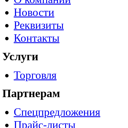
Новости
Реквизиты
Контакты
Услуги
Торговля
Партнерам
Спецпредложения
Прайс-листы