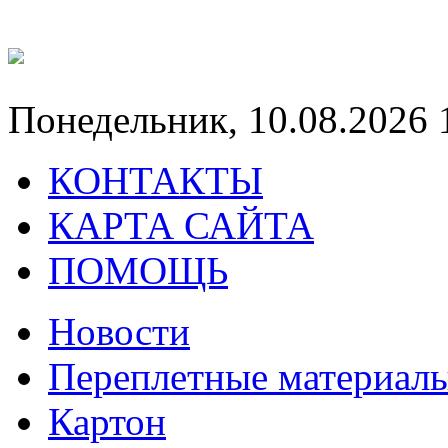
Понедельник, 10.08.2026 
КОНТАКТЫ
КАРТА САЙТА
ПОМОЩЬ
Новости
Переплетные материал
Картон