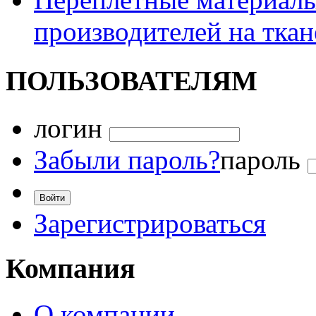
производителей на ткан
ПОЛЬЗОВАТЕЛЯМ
логин
Забыли пароль?
пароль
Зарегистрироваться
Компания
О компании