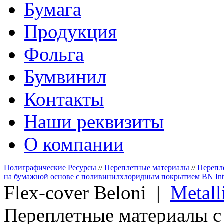
Бумага
Продукция
Фольга
Бумвинил
Контакты
Наши реквизиты
О компании
Полиграфические Ресурсы
//
Переплетные материалы
//
Перепл
на бумажной основе с поливинилхлоридным покрытием BN Inter
Flex-cover
Beloni |
Metall
Переплетные материалы 