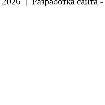
2026 | Разработка сайта 