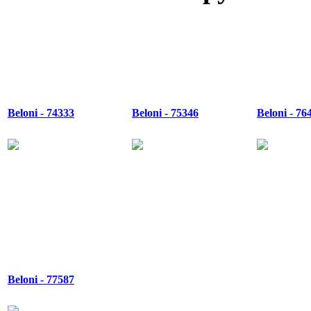
Beloni - 74333
Beloni - 75346
Beloni - 76
Beloni - 77587