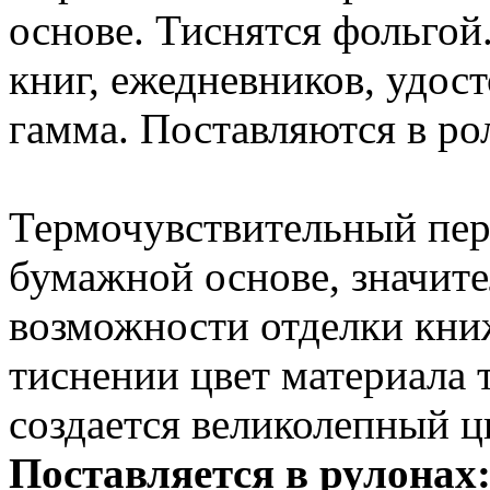
основе. Тиснятся фольгой
книг, ежедневников, удос
гамма. Поставляются в ро
Термочувствительный пер
бумажной основе, значи
возможности отделки кни
тиснении цвет материала 
создается великолепный ц
Поставляется в рулонах: