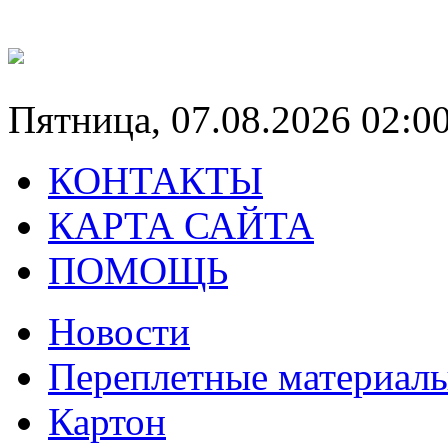
Пятница, 07.08.2026 02:0
КОНТАКТЫ
КАРТА САЙТА
ПОМОЩЬ
Новости
Переплетные материал
Картон