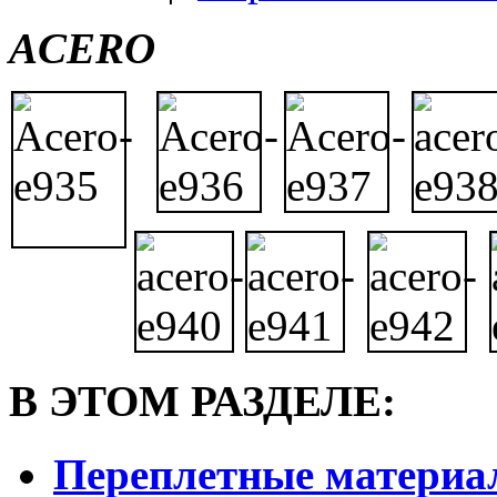
ACERO
В ЭТОМ РАЗДЕЛЕ:
Переплетные материа