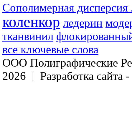
Сополимерная дисперсия 
коленкор
ледерин
моде
тканвинил
флокированный
все ключевые слова
ООО Полиграфические Ре
2026 | Разработка сайта 