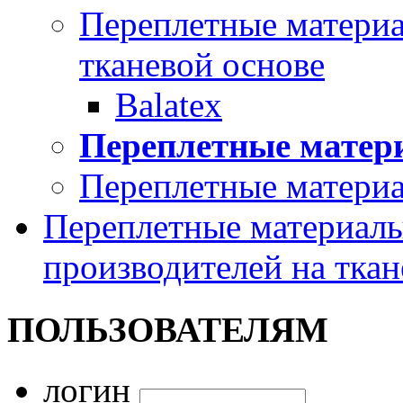
Переплетные материал
тканевой основе
Balatex
Переплетные мате
Переплетные матери
Переплетные материалы
производителей на ткан
ПОЛЬЗОВАТЕЛЯМ
логин