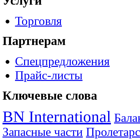
Услуги
Торговля
Партнерам
Спецпредложения
Прайс-листы
Ключевые слова
BN International
Бал
Запасные части
Пролетарс