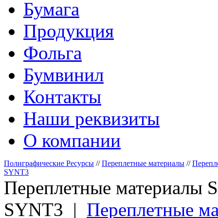
Бумага
Продукция
Фольга
Бумвинил
Контакты
Наши реквизиты
О компании
Полиграфические Ресурсы
//
Переплетные материалы
//
Перепл
SYNT3
Переплетные материалы 
SYNT3 |
Переплетные м