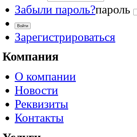
Забыли пароль?
пароль
Зарегистрироваться
Компания
О компании
Новости
Реквизиты
Контакты