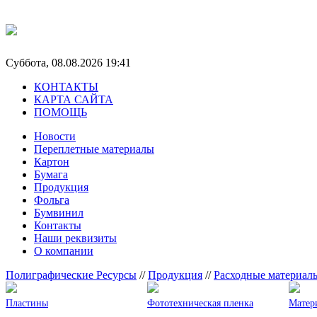
Суббота, 08.08.2026 19:41
КОНТАКТЫ
КАРТА САЙТА
ПОМОЩЬ
Новости
Переплетные материалы
Картон
Бумага
Продукция
Фольга
Бумвинил
Контакты
Наши реквизиты
О компании
Полиграфические Ресурсы
//
Продукция
//
Расходные материал
Пластины
Фототехническая пленка
Матер