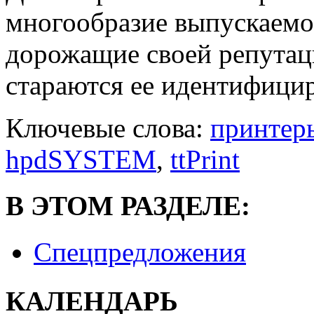
многообразие выпускаемо
дорожащие своей репутац
стараются ее идентифицир
Ключевые слова:
принтер
hpdSYSTEM
,
ttPrint
В ЭТОМ РАЗДЕЛЕ:
Спецпредложения
КАЛЕНДАРЬ