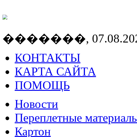
�������, 07.08.2026
КОНТАКТЫ
КАРТА САЙТА
ПОМОЩЬ
Новости
Переплетные материал
Картон