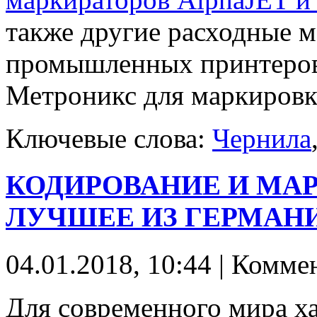
также другие расходные м
промышленных принтеров
Метроникс для маркировк
Ключевые слова:
Чернила
КОДИРОВАНИЕ И МА
ЛУЧШЕЕ ИЗ ГЕРМАН
04.01.2018, 10:44 | Комме
Для современного мира х