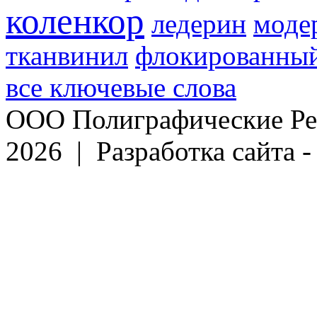
коленкор
ледерин
моде
тканвинил
флокированный
все ключевые слова
ООО Полиграфические Ре
2026 | Разработка сайта 