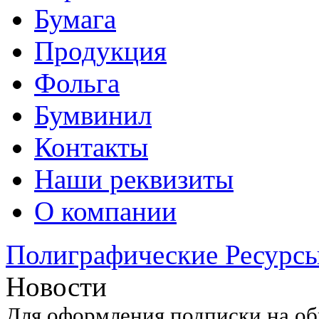
Бумага
Продукция
Фольга
Бумвинил
Контакты
Наши реквизиты
О компании
Полиграфические Ресурс
Новости
Для оформления подписки на об