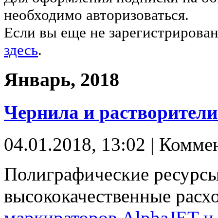
необходимо авторизоваться.
Если вы еще не зарегистрирован
здесь
.
Январь, 2018
Чернила и растворители
04.01.2018, 13:02 | Комме
Полиграфические ресурсы
высококачественные расх
маркираторов AlphaJET и