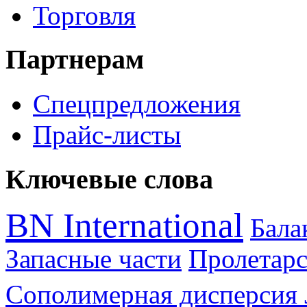
Торговля
Партнерам
Спецпредложения
Прайс-листы
Ключевые слова
BN International
Бал
Запасные части
Пролетарс
Сополимерная дисперсия 