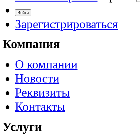
Зарегистрироваться
Компания
О компании
Новости
Реквизиты
Контакты
Услуги