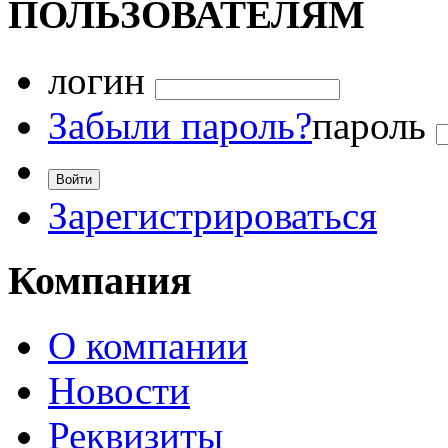
ПОЛЬЗОВАТЕЛЯМ
логин
Забыли пароль?
пароль
Зарегистрироваться
Компания
О компании
Новости
Реквизиты