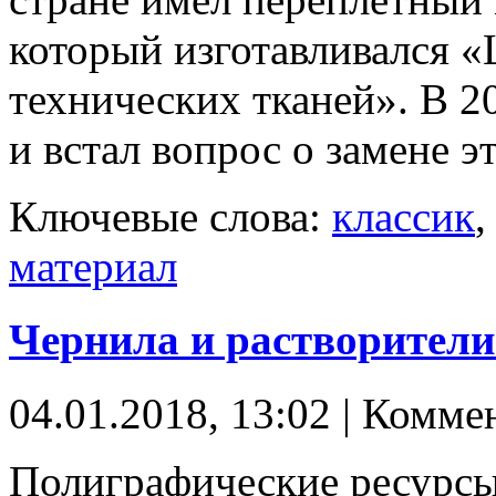
который изготавливался 
технических тканей». В 2
и встал вопрос о замене э
Ключевые слова:
классик
материал
Чернила и растворители
04.01.2018, 13:02 | Комме
Полиграфические ресурсы