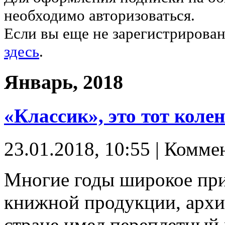
необходимо авторизоваться.
Если вы еще не зарегистрирован
здесь
.
Январь, 2018
«Классик», это тот колен
23.01.2018, 10:55 | Комме
Многие годы широкое при
книжной продукции, архив
стране имел переплетный