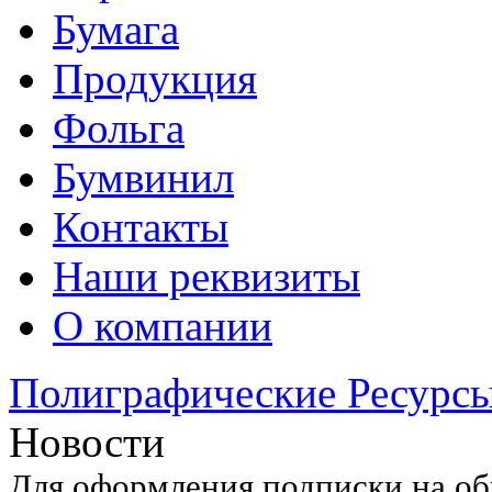
Бумага
Продукция
Фольга
Бумвинил
Контакты
Наши реквизиты
О компании
Полиграфические Ресурс
Новости
Для оформления подписки на об