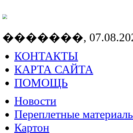
�������, 07.08.2026
КОНТАКТЫ
КАРТА САЙТА
ПОМОЩЬ
Новости
Переплетные материал
Картон