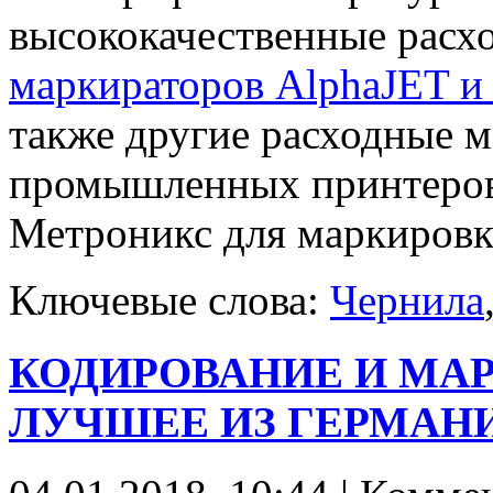
высококачественные расх
маркираторов AlphaJET и
также другие расходные м
промышленных принтеров
Метроникс для маркировк
Ключевые слова:
Чернила
КОДИРОВАНИЕ И МА
ЛУЧШЕЕ ИЗ ГЕРМАН