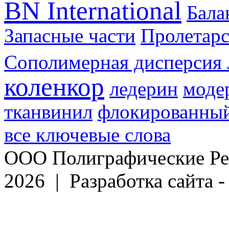
BN International
Бал
Запасные части
Пролетарс
Сополимерная дисперсия 
коленкор
ледерин
моде
тканвинил
флокированный
все ключевые слова
ООО Полиграфические Ре
2026 | Разработка сайта 