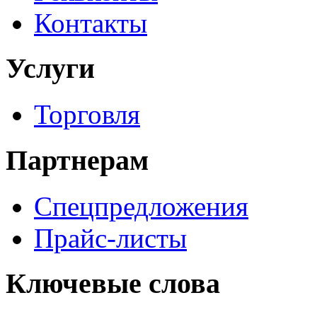
Контакты
Услуги
Торговля
Партнерам
Спецпредложения
Прайс-листы
Ключевые слова